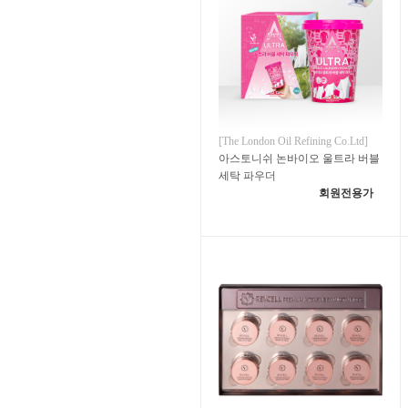
[The London Oil Refining Co.Ltd]
아스토니쉬 논바이오 울트라 버블
세탁 파우더
회원전용가