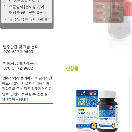
해당 주문번호 선택
2.
주문상세 [결제정보]에
해당 배송비 구매 클릭
3.
금액 입력 후 구매버튼 클릭